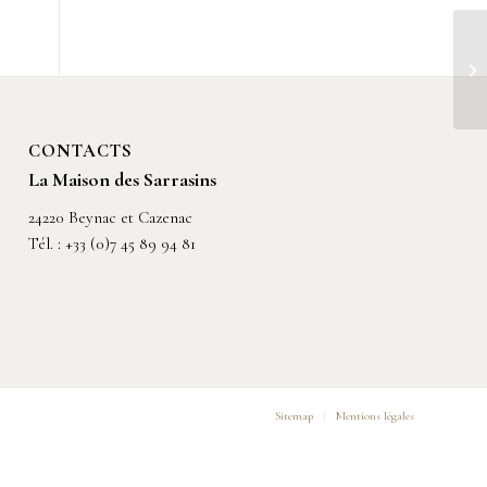
CONTACTS
La Maison des Sarrasins
24220 Beynac et Cazenac
Tél. : +33 (0)7 45 89 94 81
Sitemap
Mentions légales