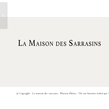
Jardin 1
© Copyright - La maison des sarrasins - Maison d'hôtes - Un site Internet réalisé par